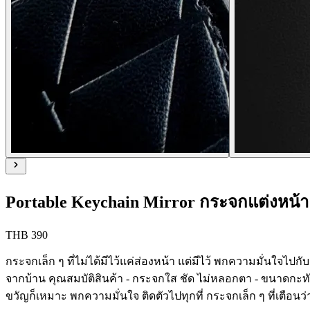
Portable Keychain Mirror กระจกแต่งหน
THB 390
กระจกเล็ก ๆ ที่ไม่ได้มีไว้แค่ส่องหน้า แต่มีไว้ พกความมั่นใจไ
จากบ้าน คุณสมบัติสินค้า - กระจกใส ชัด ไม่หลอกตา - ขนาดกะทัด
ขวัญก็เหมาะ พกความมั่นใจ ติดตัวไปทุกที่ กระจกเล็ก ๆ ที่เตือนว่