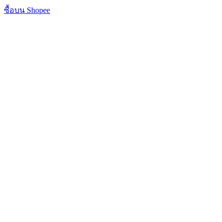
ซื้อบน Shopee