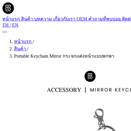
หน้าแรก
สินค้า
บทความ
เกี่ยวกับเรา
OEM
คำถามที่พบบ่อย
ติดต
TH
|
EN
หน้าแรก
/
สินค้า
/
Portable Keychain Mirror กระจกแต่งหน้าแบบพกพา