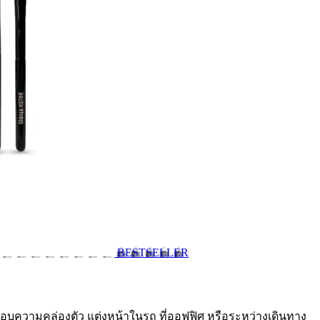
BESTSELLER
่ชอบความคล่องตัว แต่งหน้าในรถ ที่ออฟฟิศ หรือระหว่างเดินทาง