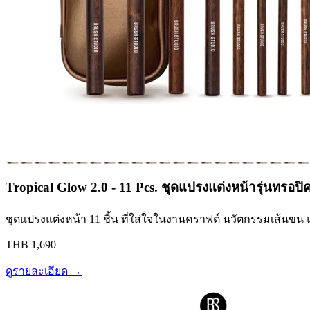
Tropical Glow 2.0 - 11 Pcs. ชุดแปรงแต่งหน้ารุ่นทรอปิค
ชุดแปรงแต่งหน้า 11 ชิ้น ที่ใส่ใจในงานคราฟต์ นวัตกรรมเส้นขน 
THB 1,690
ดูรายละเอียด →