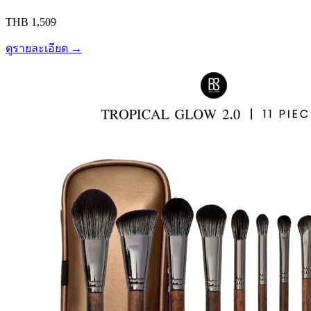
THB 1,509
ดูรายละเอียด →