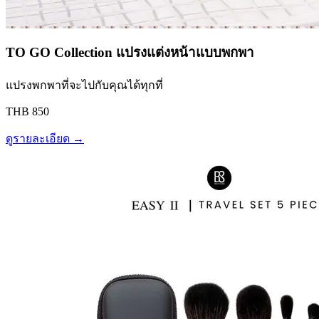
TO GO Collection แปรงแต่งหน้าแบบพกพา
แปรงพกพาที่จะไปกับคุณได้ทุกที่
THB 850
ดูรายละเอียด →