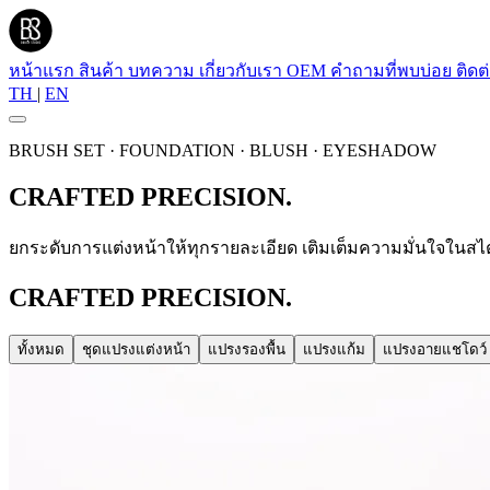
หน้าแรก
สินค้า
บทความ
เกี่ยวกับเรา
OEM
คำถามที่พบบ่อย
ติดต
TH
|
EN
BRUSH SET · FOUNDATION · BLUSH · EYESHADOW
CRAFTED PRECISION.
ยกระดับการแต่งหน้าให้ทุกรายละเอียด เติมเต็มความมั่นใจในสไตล
CRAFTED PRECISION.
ทั้งหมด
ชุดแปรงแต่งหน้า
แปรงรองพื้น
แปรงแก้ม
แปรงอายแชโดว์