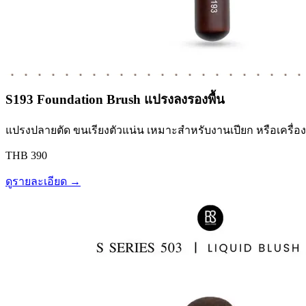
S193 Foundation Brush แปรงลงรองพื้น
แปรงปลายตัด ขนเรียงตัวแน่น เหมาะสำหรับงานเปียก หรือเครื่
THB 390
ดูรายละเอียด →